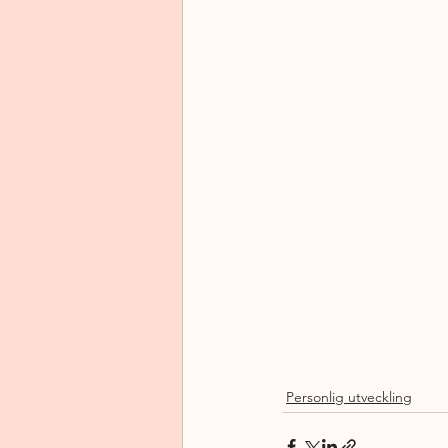
Personlig utveckling