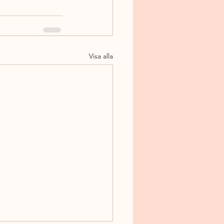
Visa alla