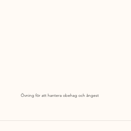
Övning för att hantera obehag och ångest