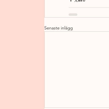
Senaste inlägg