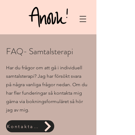
FAQ- Samtalsterapi
Har du frågor om att gå i individuell
samtalsterapi? Jag har försökt svara
på några vanliga frågor nedan. Om du
har fler funderingar så kontakta mig
gärna via bokningsformuläret så hör
jag av mig.
Kontakta mig