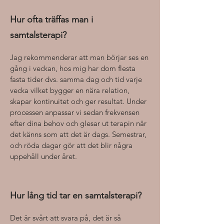
Hur ofta träffas man i
samtalsterapi?
Jag rekommenderar att man börjar ses en
gång i veckan, hos mig har dom flesta
fasta tider dvs. samma dag och tid varje
vecka vilket bygger en nära relation,
skapar kontinuitet och ger resultat. Under
processen anpassar vi sedan frekvensen
efter dina behov och glesar ut terapin när
det känns som att det är dags. Semestrar,
och röda dagar gör att det blir några
uppehåll under året.
Hur lång tid tar en samtalsterapi?
Det är svårt att svara på, det är så