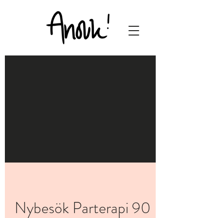
Nybesök Parterapi 90