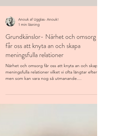
Anouk af Ugglas- Anouk!
1 min läsning
Grundkänslor- Närhet och omsorg
får oss att knyta an och skapa
meningsfulla relationer
Närhet och omsorg får oss att knyta an och skapa
meningsfulla relationer vilket vi ofta längtar efter
men som kan vara nog så utmanande....