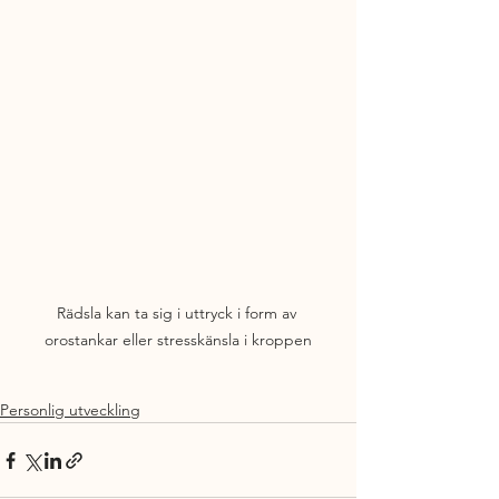
Rädsla kan ta sig i uttryck i form av 
orostankar eller stresskänsla i kroppen
Personlig utveckling